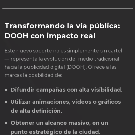
Transformando la vía pública:
DOOH con impacto real
Este nuevo soporte no es simplemente un cartel
— representa la evolución del medio tradicional
hacia la publicidad digital (DOOH). Ofrece a las
marcas la posibilidad de:
Difundir campañas con alta visibilidad.
Utilizar animaciones, videos o gráficos
de alta definición.
Obtener un alcance masivo, en un
punto estratégico de la ciudad.