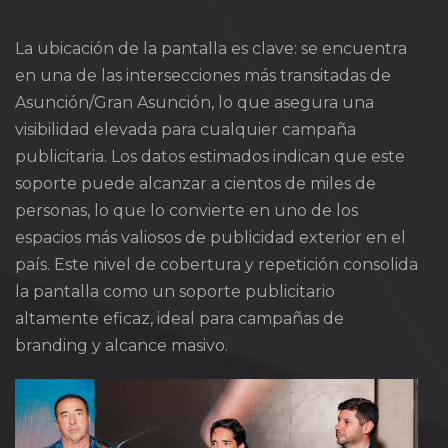
La ubicación de la pantalla es clave: se encuentra
en una de las intersecciones más transitadas de
Asunción/Gran Asunción, lo que asegura una
visibilidad elevada para cualquier campaña
publicitaria. Los datos estimados indican que este
soporte puede alcanzar a cientos de miles de
personas, lo que lo convierte en uno de los
espacios más valiosos de publicidad exterior en el
país. Este nivel de cobertura y repetición consolida
la pantalla como un soporte publicitario
altamente eficaz, ideal para campañas de
branding y alcance masivo.