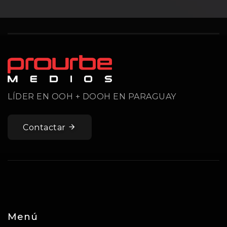
LÍDER EN OOH + DOOH EN PARAGUAY
Contactar
Menú