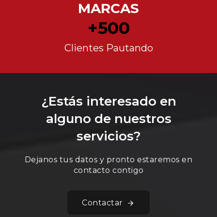
MARCAS
500
Clientes Pautando
¿Estás interesado en
alguno de nuestros
servicios?
Dejanos tus datos y pronto estaremos en
contacto contigo
Contactar