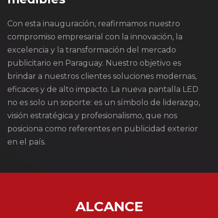
Con esta inauguración, reafirmamos nuestro
compromiso empresarial con la innovación, la
excelencia y la transformación del mercado
publicitario en Paraguay. Nuestro objetivo es
brindar a nuestros clientes soluciones modernas,
eficaces y de alto impacto. La nueva pantalla LED
no es solo un soporte: es un símbolo de liderazgo,
visión estratégica y profesionalismo, que nos
posiciona como referentes en publicidad exterior
en el país.
ALCANCE