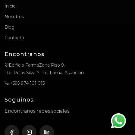
Inicio
Nosotros
Blog
Contacto
Encontranos
Edificio FarmaZona Piso 9.-
Tte. Rojas Silva Y Tte. Fariña, Asunción
+595 974 101 015
Seguínos.
Encontranos redes sociales