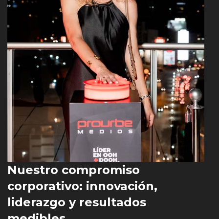
Nuestro compromiso
corporativo: innovación,
liderazgo y resultados
medibles