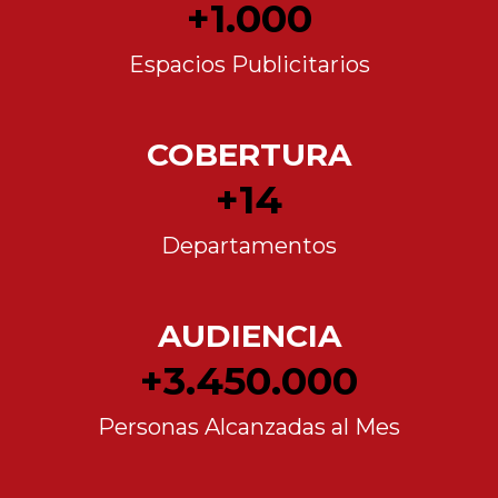
1.000
Espacios Publicitarios
COBERTURA
14
Departamentos
AUDIENCIA
3.450.000
Personas Alcanzadas al Mes