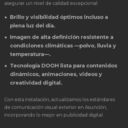
asegurar un nivel de calidad excepcional:
Brillo y visibilidad óptimos incluso a
plena luz del día.
Imagen de alta definición resistente a
condiciones climáticas —polvo, lluvia y
temperatura—.
Tecnología DOOH lista para contenidos
dinámicos, animaciones, videos y
creatividad digital.
Con esta instalación, actualizamos los estándares
de comunicación visual exterior en Asunción,
incorporando lo mejor en publicidad digital.