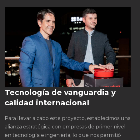
Tecnología de vanguardia y
calidad internacional
Para llevar a cabo este proyecto, establecimos una
alianza estratégica con empresas de primer nivel
en tecnología e ingeniería, lo que nos permitió